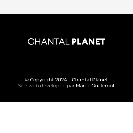
© Copyright 2024 – Chantal Planet
Site web développé par
Marec Guillemot