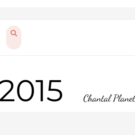
2015
Chantal Planet