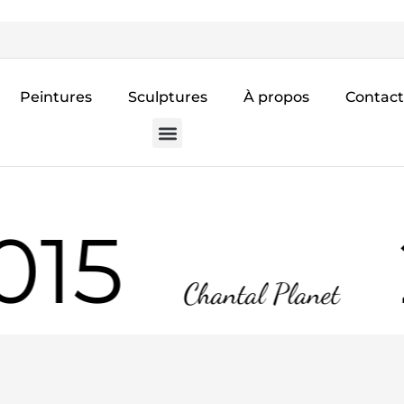
Peintures
Sculptures
À propos
Contact
015
Chantal Planet