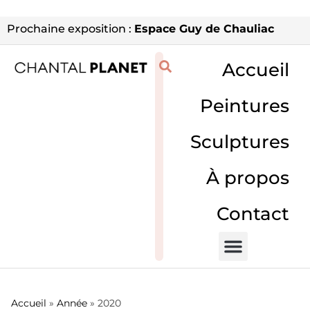
Prochaine exposition :
Espace Guy de Chauliac
Accueil
Peintures
Sculptures
À propos
Contact
Accueil
»
Année
»
2020