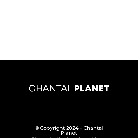
© Copyright 2024 – Chantal
Planet