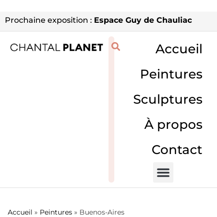
Prochaine exposition :
Espace Guy de Chauliac
Accueil
Peintures
Sculptures
À propos
Contact
Accueil
»
Peintures
»
Buenos-Aires