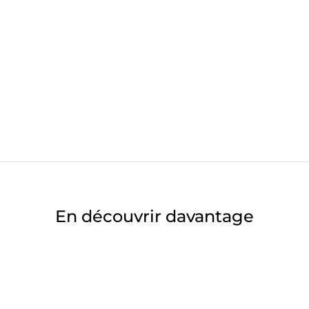
En découvrir davantage