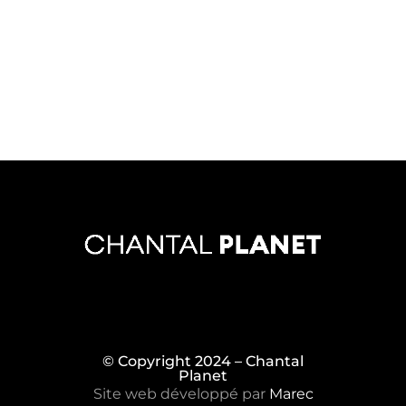
© Copyright 2024 – Chantal
Planet
Site web développé par
Marec