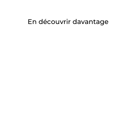
En découvrir davantage