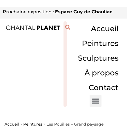
Prochaine exposition :
Espace Guy de Chauliac
Accueil
Peintures
Sculptures
À propos
Contact
Accueil
»
Peintures
»
Les Pouilles – Grand paysage