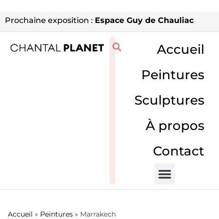
Prochaine exposition :
Espace Guy de Chauliac
Accueil
Peintures
Sculptures
À propos
Contact
Accueil
»
Peintures
»
Marrakech