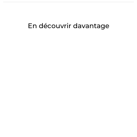
En découvrir davantage