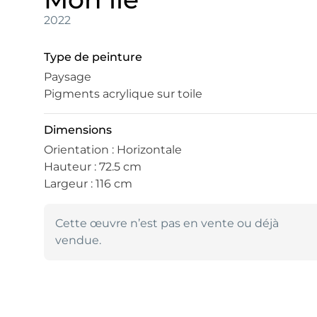
2022
Type de peinture
Paysage
Pigments acrylique sur toile
Dimensions
Orientation : Horizontale
Hauteur : 72.5 cm
Largeur : 116 cm
Cette œuvre n’est pas en vente ou déjà
vendue.