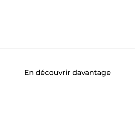
En découvrir davantage