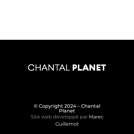
© Copyright 2024 – Chantal
Planet
Site web développé par
Marec
Guillemot