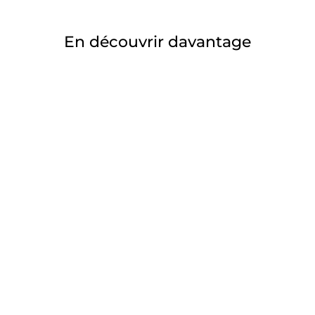
En découvrir davantage