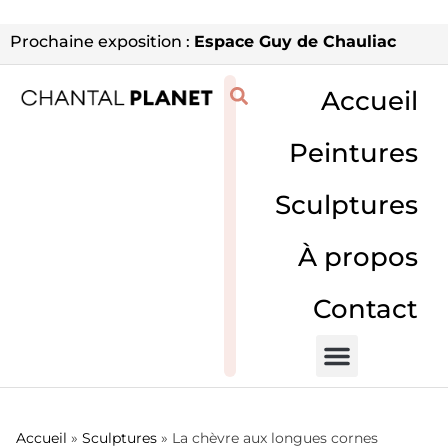
Prochaine exposition :
Espace Guy de Chauliac
Accueil
Peintures
Sculptures
À propos
Contact
Accueil
»
Sculptures
»
La chèvre aux longues cornes