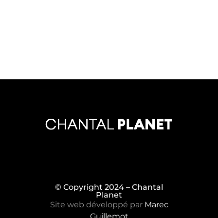
© Copyright 2024 – Chantal
Planet
Site web développé par
Marec
Guillemot