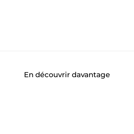
En découvrir davantage