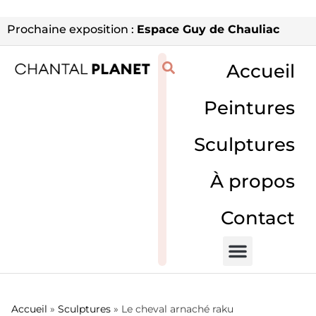
Prochaine exposition :
Espace Guy de Chauliac
Accueil
Peintures
Sculptures
À propos
Contact
Accueil
»
Sculptures
»
Le cheval arnaché raku