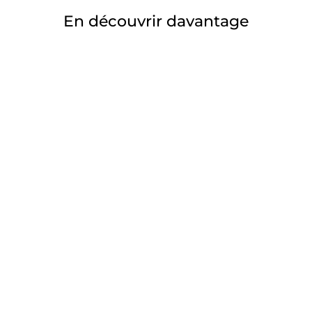
En découvrir davantage