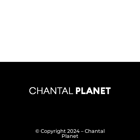
© Copyright 2024 – Chantal
Planet