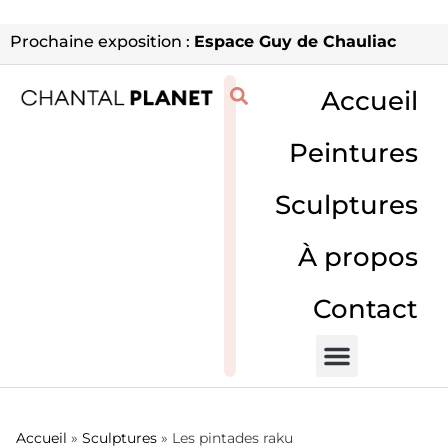
Prochaine exposition :
Espace Guy de Chauliac
Accueil
Peintures
Sculptures
À propos
Contact
Accueil
»
Sculptures
»
Les pintades raku