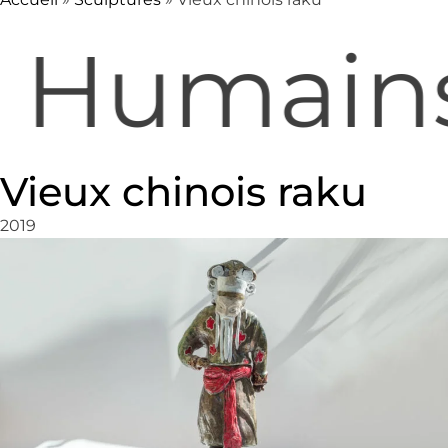
Humains
Vieux chinois raku
2019