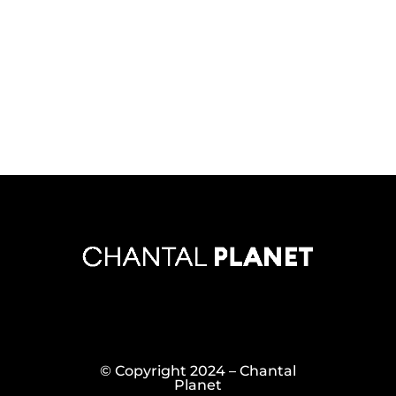
© Copyright 2024 – Chantal
Planet