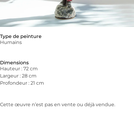
Type de peinture
Humains
Dimensions
Hauteur : 72 cm
Largeur : 28 cm
Profondeur : 21 cm
Cette œuvre n’est pas en vente ou déjà vendue.