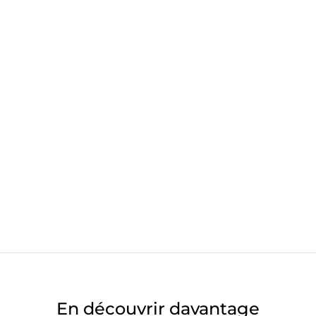
En découvrir davantage