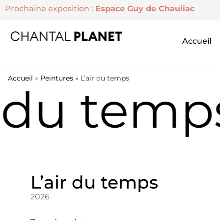
Prochaine exposition :
Espace Guy de Chauliac
Accueil
Accueil
»
Peintures
»
L’air du temps
r du temp
L’air du temps
2026