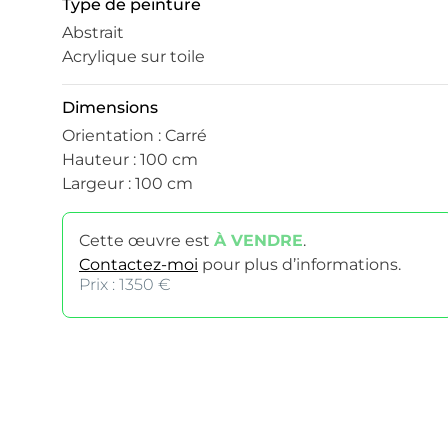
Type de peinture
Abstrait
Acrylique sur toile
Dimensions
Orientation : Carré
Hauteur : 100 cm
Largeur : 100 cm
Cette œuvre est
À VENDRE
.
Contactez-moi
pour plus d’informations.
Prix : 1350 €