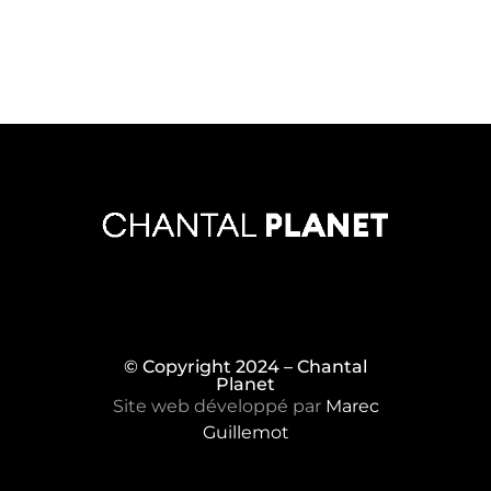
© Copyright 2024 – Chantal
Planet
Site web développé par
Marec
Guillemot