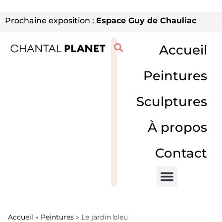
Prochaine exposition :
Espace Guy de Chauliac
Accueil
Peintures
Sculptures
À propos
Contact
Accueil
»
Peintures
»
Le jardin bleu