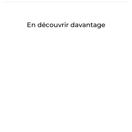
En découvrir davantage