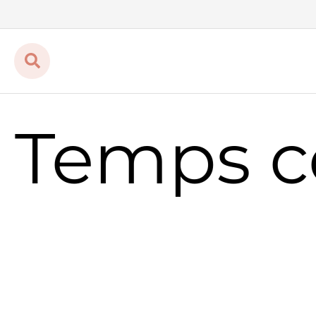
Temps c