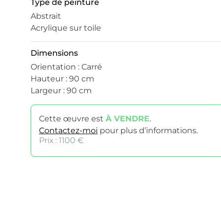
Type de peinture
Abstrait
Acrylique sur toile
Dimensions
Orientation : Carré
Hauteur : 90 cm
Largeur : 90 cm
Cette œuvre est
À VENDRE
.
Contactez-moi
pour plus d’informations.
Prix : 1100 €