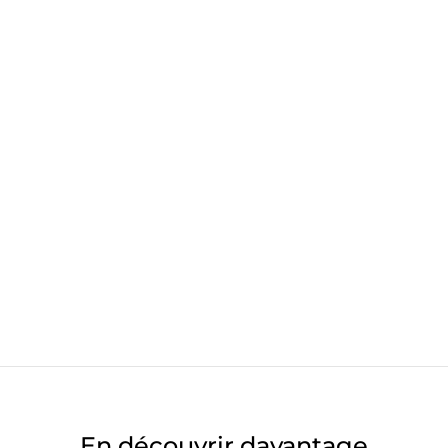
En découvrir davantage