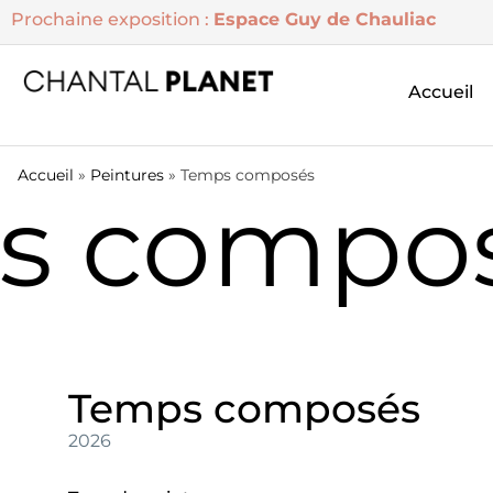
Prochaine exposition :
Espace Guy de Chauliac
Accueil
Accueil
»
Peintures
»
Temps composés
 compos
Temps composés
2026