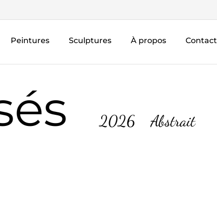
Peintures
Sculptures
À propos
Contact
és
2026
Abstrait