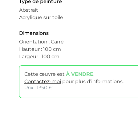
Type de peinture
Abstrait
Acrylique sur toile
Dimensions
Orientation : Carré
Hauteur : 100 cm
Largeur : 100 cm
Cette œuvre est
À VENDRE
.
Contactez-moi
pour plus d’informations.
Prix : 1350 €