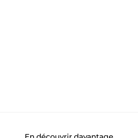
En découvrir davantage