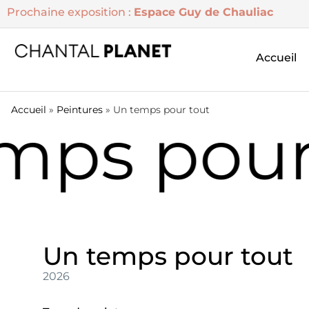
Prochaine exposition :
Espace Guy de Chauliac
Accueil
Accueil
»
Peintures
»
Un temps pour tout
ps pour 
Un temps pour tout
2026